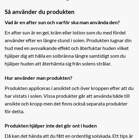
Så använder du produkten
Vad är en after sun och varför ska man använda den?
En after sun är en gel, kräm eller lotion som du med fördel
använder efter en längre stund i solen. Produkten lugnar din
hud med en avsvalkande effekt och återfuktar huden vilket
hjälper dig att hålla en solbränna längre samtidigt som du
hjälper huden att återhämta sig från solens strålar.
Hur använder man produkten?
Produkten appliceras i ansiktet och över kroppen efter att du
har vistats i solen. Vissa produkter går att använda både till
ansikte och kropp men det finns också separata produkter
för detta.
Produkten hjälper inte det gör ont i huden
Då kan det hända att du fått en ordentlig solskada. Ett tips är