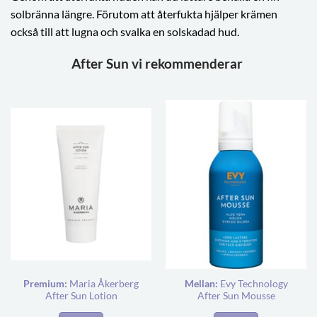
solbränna längre. Förutom att återfukta hjälper krämen
också till att lugna och svalka en solskadad hud.
After Sun vi rekommenderar
Premium:
Maria Åkerberg
Mellan:
Evy Technology
After Sun Lotion
After Sun Mousse