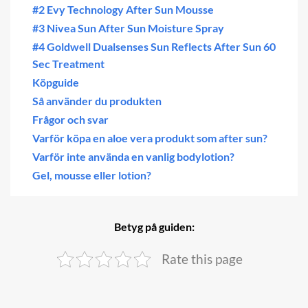
#2 Evy Technology After Sun Mousse
#3 Nivea Sun After Sun Moisture Spray
#4 Goldwell Dualsenses Sun Reflects After Sun 60
Sec Treatment
Köpguide
Så använder du produkten
Frågor och svar
Varför köpa en aloe vera produkt som after sun?
Varför inte använda en vanlig bodylotion?
Gel, mousse eller lotion?
Betyg på guiden:
Rate this page