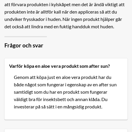
att förvara produkten i kylskåpet men det är ändå viktigt att
produkten inte är alltför kall när den appliceras så att du
undviker frysskador i huden. När ingen produkt hjälper går
det också att lindra med en fuktig handduk mot huden.
Frågor och svar
Varför köpa en aloe vera produkt som after sun?
Genom att köpa just en aloe vera produkt har du
både något som fungerar i egenskap av en after sun
samtidigt som du har en produkt som fungerar
väldigt bra för insektsbett och annan klåda. Du
investerar på så sätt i en mångsidig produkt.