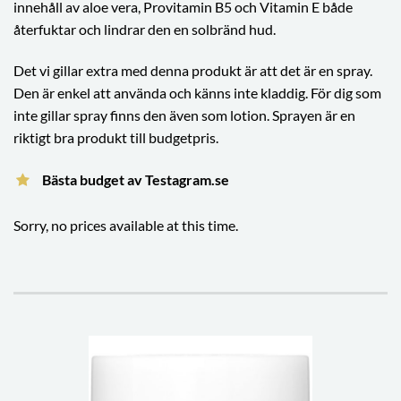
innehåll av aloe vera, Provitamin B5 och Vitamin E både
återfuktar och lindrar den en solbränd hud.
Det vi gillar extra med denna produkt är att det är en spray.
Den är enkel att använda och känns inte kladdig. För dig som
inte gillar spray finns den även som lotion. Sprayen är en
riktigt bra produkt till budgetpris.
Bästa budget av Testagram.se
Sorry, no prices available at this time.