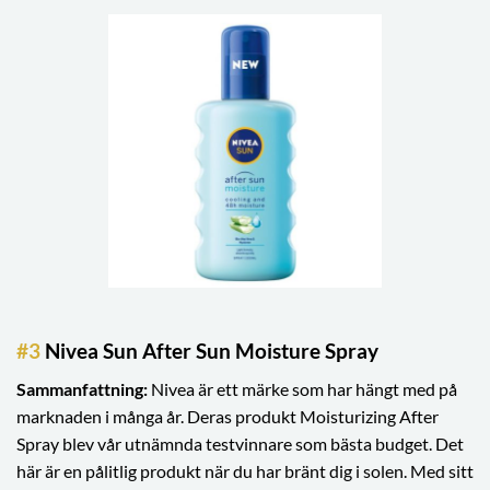
#3
Nivea Sun After Sun Moisture Spray
Sammanfattning:
Nivea är ett märke som har hängt med på
marknaden i många år. Deras produkt Moisturizing After
Spray blev vår utnämnda testvinnare som bästa budget. Det
här är en pålitlig produkt när du har bränt dig i solen. Med sitt