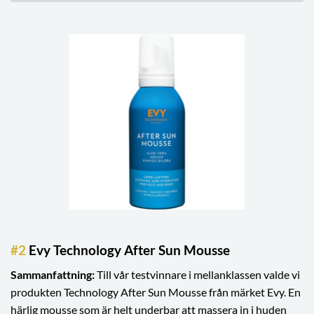
#2
Evy Technology After Sun Mousse
Sammanfattning:
Till vår testvinnare i mellanklassen valde vi
produkten Technology After Sun Mousse från märket Evy. En
härlig mousse som är helt underbar att massera in i huden