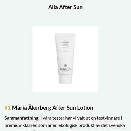
Alla After Sun
#1
Maria Åkerberg After Sun Lotion
Sammanfattning:
I våra tester har vi valt ut en testvinnare i
premiumklassen som är en ekologisk produkt av det svenska