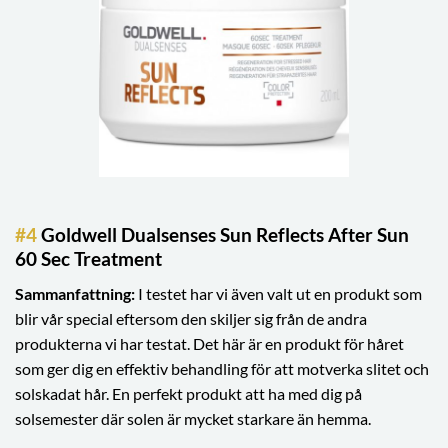
#4
Goldwell Dualsenses Sun Reflects After Sun
60 Sec Treatment
Sammanfattning:
I testet har vi även valt ut en produkt som
blir vår special eftersom den skiljer sig från de andra
produkterna vi har testat. Det här är en produkt för håret
som ger dig en effektiv behandling för att motverka slitet och
solskadat hår. En perfekt produkt att ha med dig på
solsemester där solen är mycket starkare än hemma.