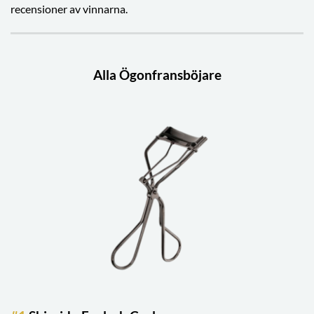
recensioner av vinnarna.
Alla Ögonfransböjare