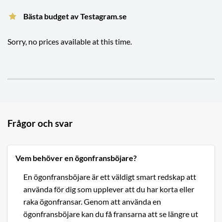
Bästa budget av Testagram.se
Sorry, no prices available at this time.
Frågor och svar
Vem behöver en ögonfransböjare?
En ögonfransböjare är ett väldigt smart redskap att
använda för dig som upplever att du har korta eller
raka ögonfransar. Genom att använda en
ögonfransböjare kan du få fransarna att se längre ut