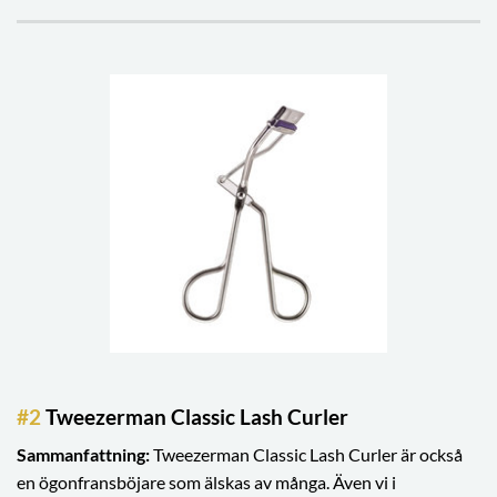
#2
Tweezerman Classic Lash Curler
Sammanfattning:
Tweezerman Classic Lash Curler är också
en ögonfransböjare som älskas av många. Även vi i