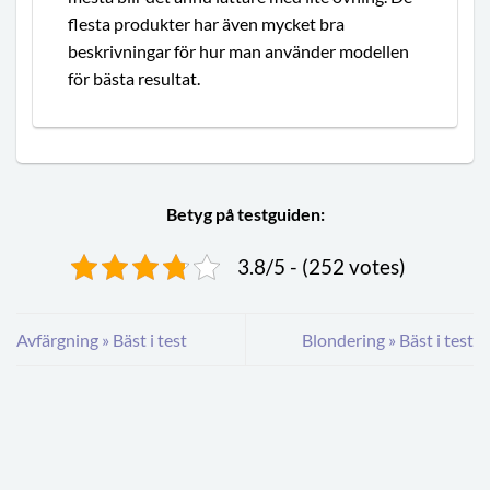
flesta produkter har även mycket bra
beskrivningar för hur man använder modellen
för bästa resultat.
Betyg på testguiden:
3.8/5 - (252 votes)
Avfärgning » Bäst i test
Blondering » Bäst i test