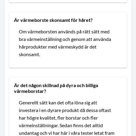
Är värmeborste skonsamt för håret?
Om värmeborsten används på rätt sätt med
bra värmeinställning och genom att använda
hårprodukter med värmeskydd är det
skonsamt.
Är det någon skillnad på dyra och billiga
värmeborstar?
Generellt sätt kan det ofta löna sig att
investera i en dyrare produkt då dessa oftast
har högre kvalitet, fler borstar och fler
värmeinställningar. Sedan finns det alltid
undantag och vi har här i våra tester letat fram