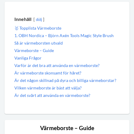
Innehåll
dölj
🥇 Topplista Värmeborste
1. OBH Nordica – Björn Axén Tools Magic Style Brush
Så är värmeborsten utvald
Värmeborste – Guide
Vanliga Frågor
Varför är det bra att använda en värmeborste?
Är värmeborste skonsamt för håret?
Är det någon skillnad på dyra och billiga värmeborstar?
Vilken värmeborste är bäst att välja?
Är det svårt att använda en värmeborste?
Värmeborste – Guide