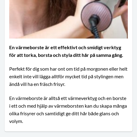
En värmeborste är ett effektivt och smidigt verktyg
för att torka, borsta och styla ditt hår på samma gång.
Perfekt för dig som har ont om tid på morgonen eller helt
enkelt inte vill lägga alltför mycket tid på stylingen men
ändå vill ha en fräsch frisyr.
En värmeborste är alltså ett värmeverktyg och en borste
i ett och med hjälp av värmeborsten kan du skapa många
olika frisyrer och samtidigt ge ditt hår både glans och
volym.