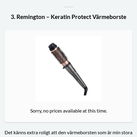
3. Remington – Keratin Protect Värmeborste
Sorry, no prices available at this time.
Det känns extra roligt att den värmeborsten som är min stora