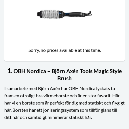
Sorry, no prices available at this time.
1.
OBH Nordica – Björn Axén Tools Magic Style
Brush
I samarbete med Björn Axén har OBH Nordica lyckats ta
fram en otroligt bra värmeborste och är en stor favorit. Här
har vi en borste som är perfekt för dig med statiskt och flygigt
hår. Borsten har ett joniseringssystem som tillför glans till
ditt hår och samtidigt minimerar statiskt hår.