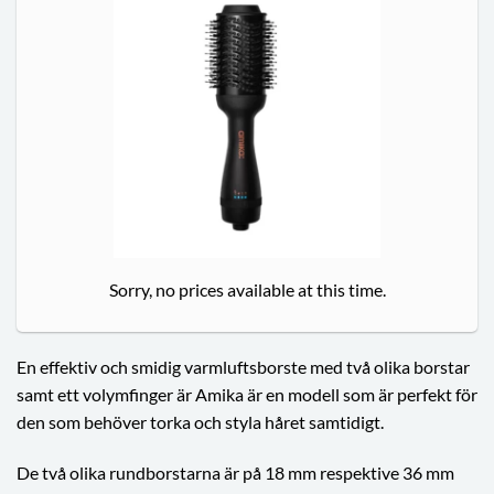
Sorry, no prices available at this time.
En effektiv och smidig varmluftsborste med två olika borstar
samt ett volymfinger är Amika är en modell som är perfekt för
den som behöver torka och styla håret samtidigt.
De två olika rundborstarna är på 18 mm respektive 36 mm