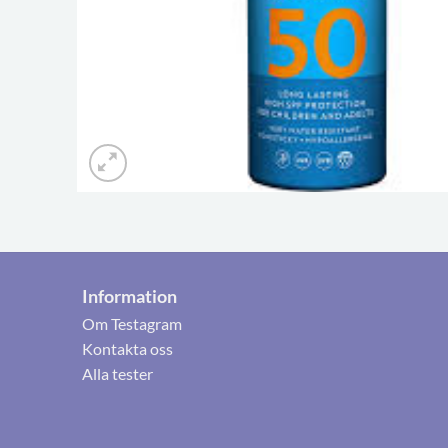
Information
Om Testagram
Kontakta oss
Alla tester