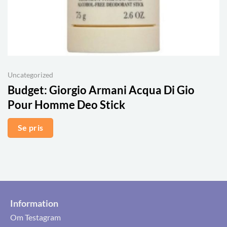
Uncategorized
Budget:
Giorgio Armani Acqua Di Gio
Pour Homme Deo Stick
Se pris
Information
Om Testagram