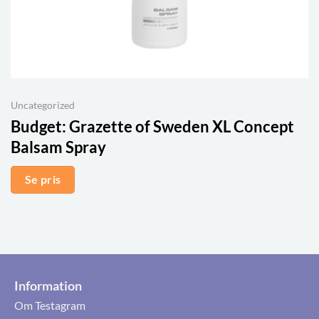
Uncategorized
Budget:
Grazette of Sweden XL Concept
Balsam Spray
Se pris
Information
Om Testagram