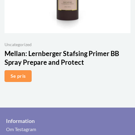
Uncategorized
Mellan:
Lernberger Stafsing Primer BB
Spray Prepare and Protect
Se pris
Information
Om Testagram