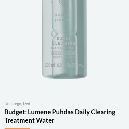
Uncategorized
Budget:
Lumene Puhdas Daily Clearing
Treatment Water