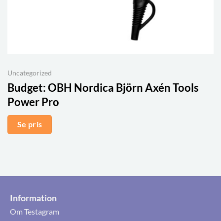
Uncategorized
Budget:
OBH Nordica Björn Axén Tools
Power Pro
Se pris
Information
Om Testagram