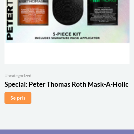
Uncategorized
Special:
Peter Thomas Roth Mask-A-Holic
Se pris