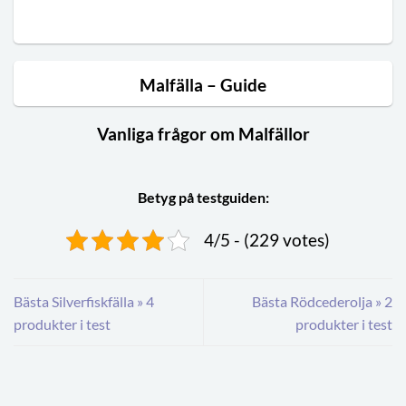
Malfälla – Guide
Vanliga frågor om Malfällor
Betyg på testguiden:
4/5 - (229 votes)
Bästa Silverfiskfälla » 4
Bästa Rödcederolja » 2
produkter i test
produkter i test