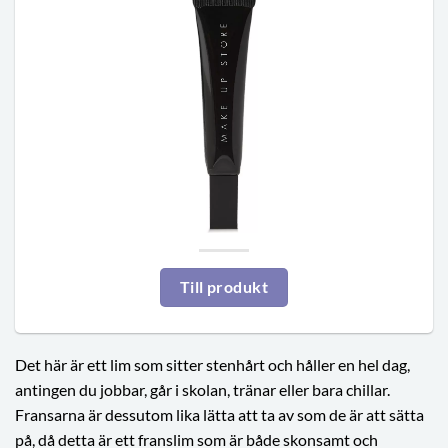
Till produkt
Det här är ett lim som sitter stenhårt och håller en hel dag,
antingen du jobbar, går i skolan, tränar eller bara chillar.
Fransarna är dessutom lika lätta att ta av som de är att sätta
på, då detta är ett franslim som är både skonsamt och