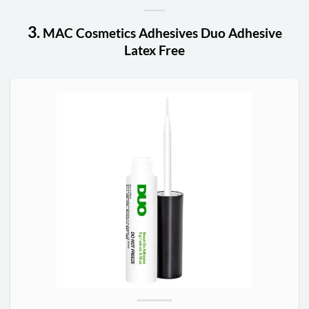
3.
MAC Cosmetics Adhesives Duo Adhesive
Latex Free