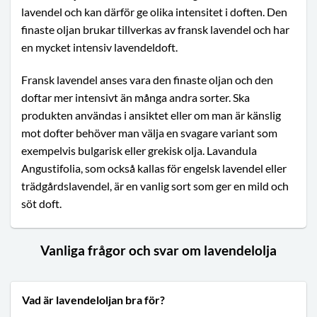
lavendel och kan därför ge olika intensitet i doften. Den
finaste oljan brukar tillverkas av fransk lavendel och har
en mycket intensiv lavendeldoft.
Fransk lavendel anses vara den finaste oljan och den
doftar mer intensivt än många andra sorter. Ska
produkten användas i ansiktet eller om man är känslig
mot dofter behöver man välja en svagare variant som
exempelvis bulgarisk eller grekisk olja. Lavandula
Angustifolia, som också kallas för engelsk lavendel eller
trädgårdslavendel, är en vanlig sort som ger en mild och
söt doft.
Vanliga frågor och svar om lavendelolja
Vad är lavendeloljan bra för?