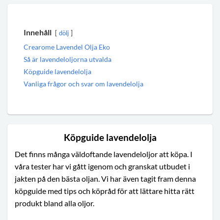
Innehåll
dölj
Crearome Lavendel Olja Eko
Så är lavendeloljorna utvalda
Köpguide lavendelolja
Vanliga frågor och svar om lavendelolja
Köpguide lavendelolja
Det finns många väldoftande lavendeloljor att köpa. I
våra tester har vi gått igenom och granskat utbudet i
jakten på den bästa oljan. Vi har även tagit fram denna
köpguide med tips och köpråd för att lättare hitta rätt
produkt bland alla oljor.