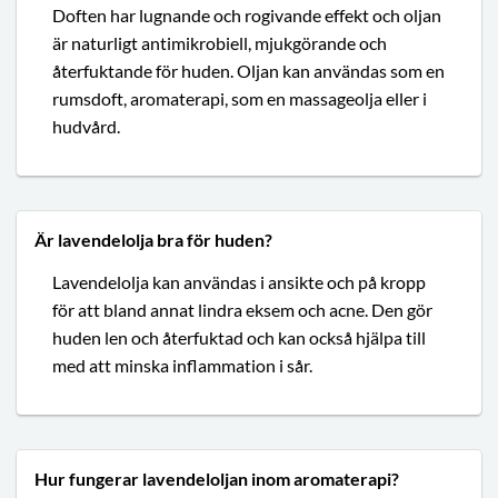
Doften har lugnande och rogivande effekt och oljan
är naturligt antimikrobiell, mjukgörande och
återfuktande för huden. Oljan kan användas som en
rumsdoft, aromaterapi, som en massageolja eller i
hudvård.
Är lavendelolja bra för huden?
Lavendelolja kan användas i ansikte och på kropp
för att bland annat lindra eksem och acne. Den gör
huden len och återfuktad och kan också hjälpa till
med att minska inflammation i sår.
Hur fungerar lavendeloljan inom aromaterapi?