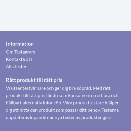
Information
Om Testagram
Kontakta oss
Alla tester
Rätt produkt till rätt pris
Vi utser testvinnare och ger dig bra köpråd. Med rätt
produkt till rätt pris får du som konsumenten ett bra och
hållbart alternativ inför köp. Våra produkttestare hjälper
dig att hitta den produkt som passar ditt behov. Testerna
uppdateras löpande när nya tester av produkter görs.