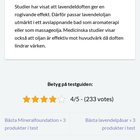
Studier har visat att lavendeldoften ger en
rogivande effekt. Därför passar lavendeloljan
utmärkt i ett avslappnande bad som aromaterapi
eller som massageolja. Medicinska studier visar
också att oljan är effektiv mot huvudvärk då doften
lindrar värken.
Betyg på testguiden:
4/5 - (233 votes)
Bästa Mineralfoundation » 3
Bästa lavendelpåsar » 3
produkter i test
produkter i test