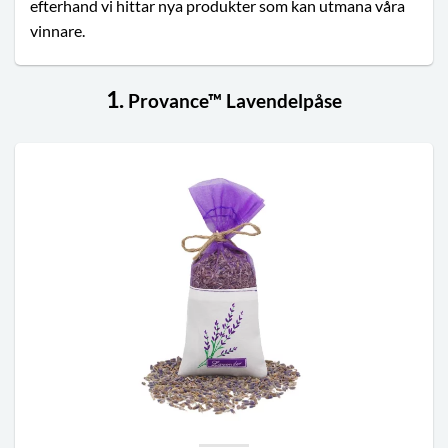
efterhand vi hittar nya produkter som kan utmana våra
vinnare.
1.
Provance™ Lavendelpåse