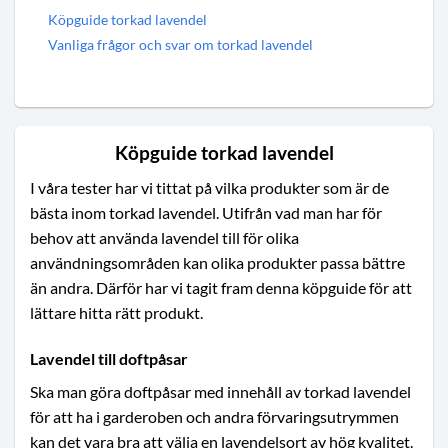
Köpguide torkad lavendel
Vanliga frågor och svar om torkad lavendel
Köpguide torkad lavendel
I våra tester har vi tittat på vilka produkter som är de
bästa inom torkad lavendel. Utifrån vad man har för
behov att använda lavendel till för olika
användningsområden kan olika produkter passa bättre
än andra. Därför har vi tagit fram denna köpguide för att
lättare hitta rätt produkt.
Lavendel till doftpåsar
Ska man göra doftpåsar med innehåll av torkad lavendel
för att ha i garderoben och andra förvaringsutrymmen
kan det vara bra att välja en lavendelsort av hög kvalitet.