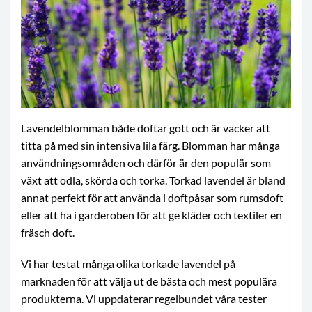
Lavendelblomman både doftar gott och är vacker att
titta på med sin intensiva lila färg. Blomman har många
användningsområden och därför är den populär som
växt att odla, skörda och torka. Torkad lavendel är bland
annat perfekt för att använda i doftpåsar som rumsdoft
eller att ha i garderoben för att ge kläder och textiler en
fräsch doft.
Vi har testat många olika torkade lavendel på
marknaden för att välja ut de bästa och mest populära
produkterna. Vi uppdaterar regelbundet våra tester