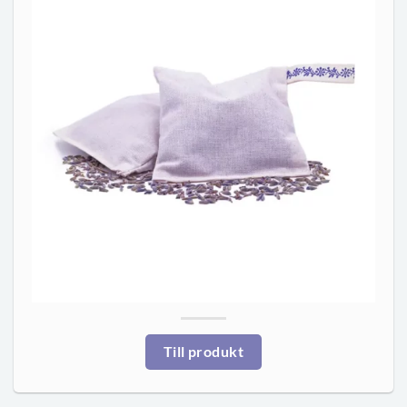
Till produkt