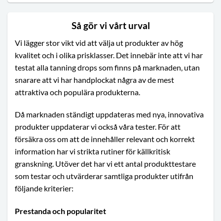
Så gör vi vårt urval
Vi lägger stor vikt vid att välja ut produkter av hög
kvalitet och i olika prisklasser. Det innebär inte att vi har
testat alla tanning drops som finns på marknaden, utan
snarare att vi har handplockat några av de mest
attraktiva och populära produkterna.
Då marknaden ständigt uppdateras med nya, innovativa
produkter uppdaterar vi också våra tester. För att
försäkra oss om att de innehåller relevant och korrekt
information har vi strikta rutiner för källkritisk
granskning. Utöver det har vi ett antal produkttestare
som testar och utvärderar samtliga produkter utifrån
följande kriterier:
Prestanda och popularitet