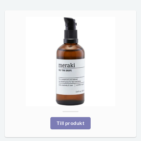
Till produkt