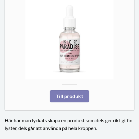
Till produkt
Här har man lyckats skapa en produkt som dels ger riktigt fin
lyster, dels går att använda på hela kroppen.