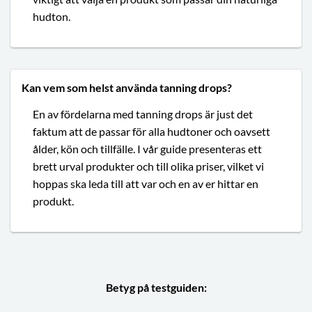
hudton.
Kan vem som helst använda tanning drops?
En av fördelarna med tanning drops är just det
faktum att de passar för alla hudtoner och oavsett
ålder, kön och tillfälle. I vår guide presenteras ett
brett urval produkter och till olika priser, vilket vi
hoppas ska leda till att var och en av er hittar en
produkt.
Betyg på testguiden: