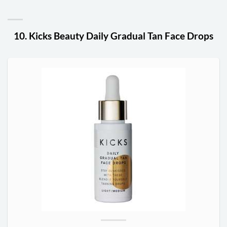
10. Kicks Beauty Daily Gradual Tan Face Drops