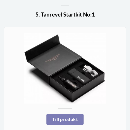
5. Tanrevel Startkit No:1
Till produkt