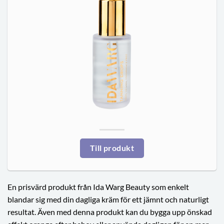
Till produkt
En prisvärd produkt från Ida Warg Beauty som enkelt
blandar sig med din dagliga kräm för ett jämnt och naturligt
resultat. Även med denna produkt kan du bygga upp önskad