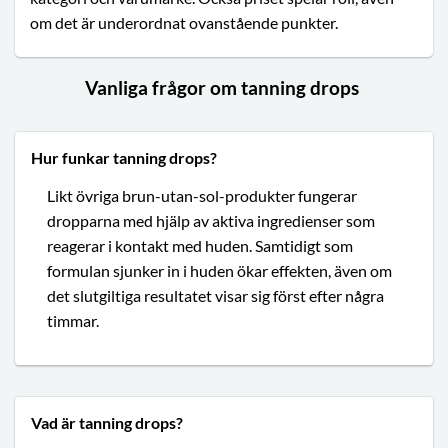
om det är underordnat ovanstående punkter.
Vanliga frågor om tanning drops
Hur funkar tanning drops?
Likt övriga brun-utan-sol-produkter fungerar
dropparna med hjälp av aktiva ingredienser som
reagerar i kontakt med huden. Samtidigt som
formulan sjunker in i huden ökar effekten, även om
det slutgiltiga resultatet visar sig först efter några
timmar.
Vad är tanning drops?