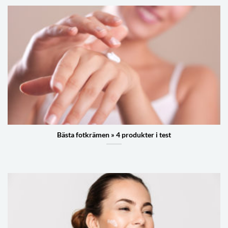
Bästa fotkrämen » 4 produkter i test