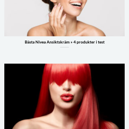
Bästa Nivea Ansiktskräm » 4 produkter i test