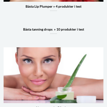
Bästa Lip Plumper » 4 produkter i test
Bästa tanning drops » 10 produkter i test