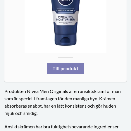
Till produkt
Produkten Nivea Men Originals är en ansiktskräm för män
som är speciellt framtagen för den manliga hyn. Krämen
absorberas snabbt, har en lätt konsistens och gör huden
mjuk och smidig.
Ansiktskrämen har bra fuktighetsbevarande ingredienser