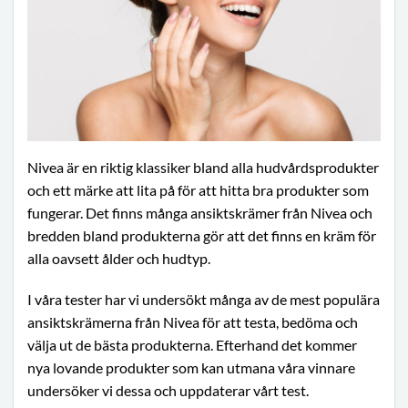
Nivea är en riktig klassiker bland alla hudvårdsprodukter
och ett märke att lita på för att hitta bra produkter som
fungerar. Det finns många ansiktskrämer från Nivea och
bredden bland produkterna gör att det finns en kräm för
alla oavsett ålder och hudtyp.
I våra tester har vi undersökt många av de mest populära
ansiktskrämerna från Nivea för att testa, bedöma och
välja ut de bästa produkterna. Efterhand det kommer
nya lovande produkter som kan utmana våra vinnare
undersöker vi dessa och uppdaterar vårt test.