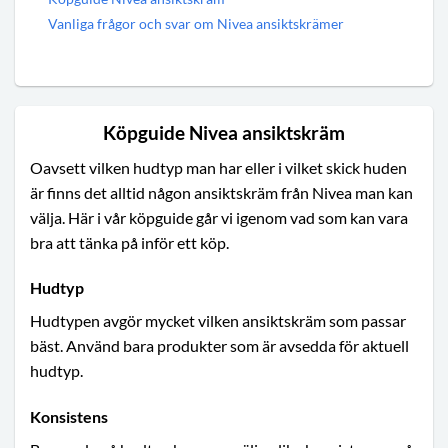
Vanliga frågor och svar om Nivea ansiktskrämer
Köpguide Nivea ansiktskräm
Oavsett vilken hudtyp man har eller i vilket skick huden
är finns det alltid någon ansiktskräm från Nivea man kan
välja. Här i vår köpguide går vi igenom vad som kan vara
bra att tänka på inför ett köp.
Hudtyp
Hudtypen avgör mycket vilken ansiktskräm som passar
bäst. Använd bara produkter som är avsedda för aktuell
hudtyp.
Konsistens