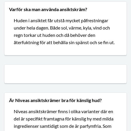
Varför ska man använda ansiktskräm?
Huden i ansiktet får utstå mycket påfrestningar
under hela dagen. Både sol, värme, kyla, vind och
regn torkar ut huden och då behöver den
återfuktning för att behålla sin spänst och se fin ut.
Är Niveas ansiktskrämer bra för känslig hud?
Niveas ansiktskrämer finns i olika varianter där en
del är specifikt framtagna för känslig hy med milda
ingredienser samtidigt som de är parfymfria. Som