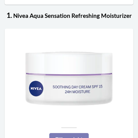
1.
Nivea Aqua Sensation Refreshing Moisturizer