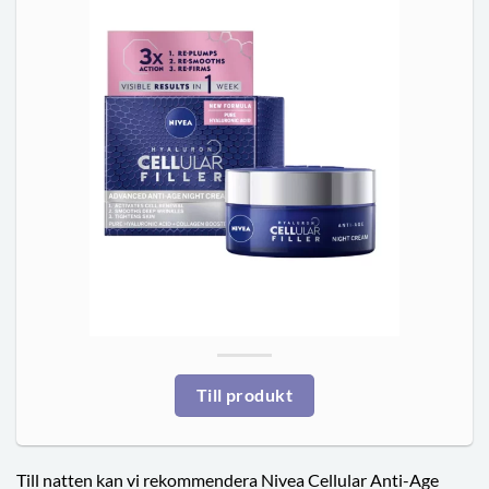
Till produkt
Till natten kan vi rekommendera Nivea Cellular Anti-Age